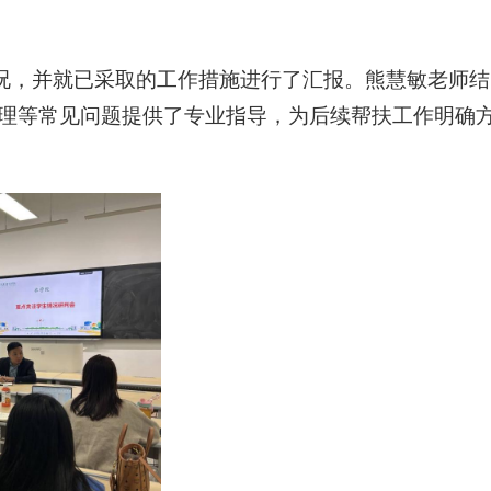
况，并就已采取的工作措施进行了汇报。熊慧敏老师结
理等常见问题提供了专业指导，为后续帮扶工作明确