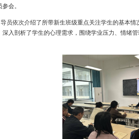
员参会。
辅导员依次介绍了所带新生班级重点关注学生的基本情
，深入剖析了学生的心理需求，围绕学业压力、情绪管