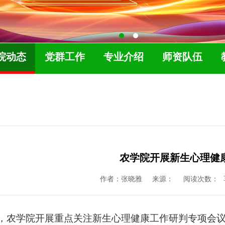
院动态
党群工作
专业介绍
师资队伍
农学院开展新生心理健
作者：张晓雅
来源：
阅读次数：
日，农学院开展重点关注新生心理健康工作研判专项会