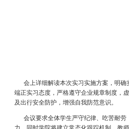
会上详细解读本次实习实施方案，明确
端正实习态度，严格遵守企业规章制度，
及出行安全防护，增强自我防范意识。
会议要求全体学生严守纪律、吃苦耐劳
力。同时学院将建立常态化跟踪机制，教