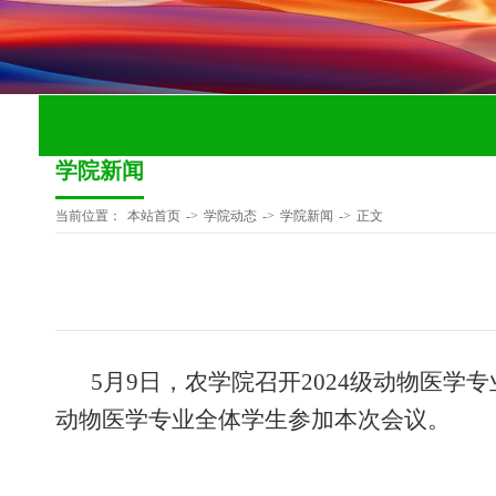
学院新闻
当前位置：
本站首页
->
学院动态
->
学院新闻
->
正文
5月9日，农学院召开2024级动物医
动物医学专业全体学生参加本次会议。