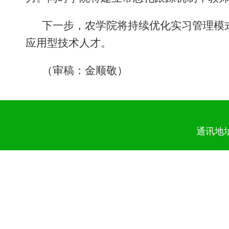
下一步，农学院将持续优化实习管理模
应用型技术人才。
（审稿：金顺敬）
通讯地